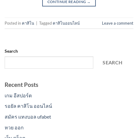
CONTINUE READING
→
Posted in
คาสิโน
|
Tagged
คาสิโนออนไลน์
Leave a comment
Search
SEARCH
Recent Posts
เกม อีสปอร์ต
รอยัล คาสิโน ออนไลน์
สมัคร แทงบอล ufabet
หวย ออก
เว็บ สล็อต