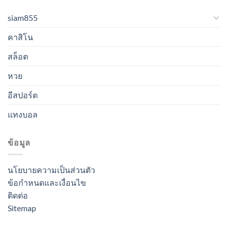
siam855
คาสิโน
สล็อต
หวย
อีสปอร์ต
แทงบอล
ข้อมูล
นโยบายความเป็นส่วนตัว
ข้อกำหนดและเงื่อนไข
ติดต่อ
Sitemap