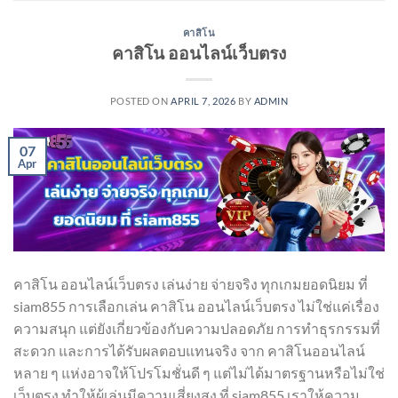
คาสิโน
คาสิโน ออนไลน์เว็บตรง
POSTED ON
APRIL 7, 2026
BY
ADMIN
07
Apr
คาสิโน ออนไลน์เว็บตรง เล่นง่าย จ่ายจริง ทุกเกมยอดนิยม ที่
siam855 การเลือกเล่น คาสิโน ออนไลน์เว็บตรง ไม่ใช่แค่เรื่อง
ความสนุก แต่ยังเกี่ยวข้องกับความปลอดภัย การทำธุรกรรมที่
สะดวก และการได้รับผลตอบแทนจริง จาก คาสิโนออนไลน์
หลาย ๆ แห่งอาจให้โปรโมชั่นดี ๆ แต่ไม่ได้มาตรฐานหรือไม่ใช่
เว็บตรง ทำให้ผู้เล่นมีความเสี่ยงสูง ที่ siam855 เราให้ความ