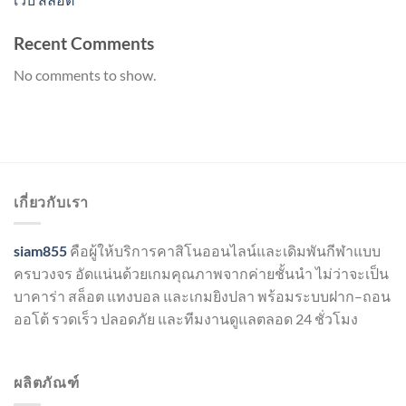
Recent Comments
No comments to show.
เกี่ยวกับเรา
siam855
คือผู้ให้บริการคาสิโนออนไลน์และเดิมพันกีฬาแบบ
ครบวงจร อัดแน่นด้วยเกมคุณภาพจากค่ายชั้นนำ ไม่ว่าจะเป็น
บาคาร่า สล็อต แทงบอล และเกมยิงปลา พร้อมระบบฝาก–ถอน
ออโต้ รวดเร็ว ปลอดภัย และทีมงานดูแลตลอด 24 ชั่วโมง
ผลิตภัณฑ์