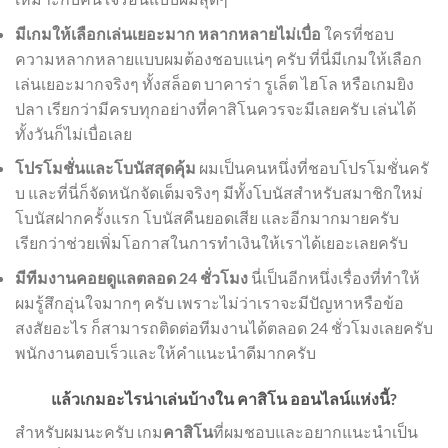
มีเกมให้เลือกเล่นเยอะมาก หลากหลายไม่เบื่อ
ใครที่ชอบ
ความหลากหลายแบบผมต้องชอบแน่ๆ ครับ ที่นี่มีเกมให้เลือก
เล่นเยอะมากจริงๆ ทั้งสล็อต บาคาร่า รูเล็ต ไฮโล หรือเกมยิง
ปลา เรียกว่ามีครบทุกอย่างที่คาสิโนควรจะมีเลยครับ เล่นได้
ทั้งวันก็ไม่เบื่อเลย
โปรโมชั่นและโบนัสสุดคุ้ม
ผมเป็นคนหนึ่งที่ชอบโปรโมชั่นครั
บ และที่นี่ก็จัดหนักจัดเต็มจริงๆ มีทั้งโบนัสสำหรับสมาชิกใหม่
โบนัสฝากครั้งแรก โบนัสคืนยอดเสีย และอีกมากมายครับ
เรียกว่าช่วยเพิ่มโอกาสในการทำเงินให้เราได้เยอะเลยครับ
มีทีมงานคอยดูแลตลอด 24 ชั่วโมง
นี่เป็นอีกหนึ่งเรื่องที่ทำให้
ผมรู้สึกอุ่นใจมากๆ ครับ เพราะไม่ว่าเราจะมีปัญหาหรือข้อ
สงสัยอะไร ก็สามารถติดต่อทีมงานได้ตลอด 24 ชั่วโมงเลยครับ
พนักงานตอบเร็วและให้คำแนะนำดีมากครับ
แล้วเกมอะไรน่าเล่นบ้างใน คาสิโน ออนไลน์แห่งนี้?
สำหรับผมนะครับ เกม
คาสิโน
ที่ผมชอบและอยากแนะนำเป็น