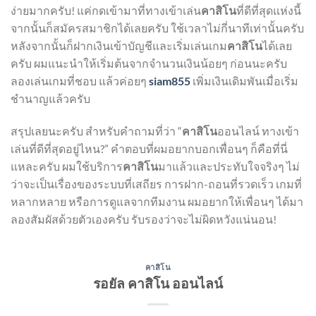
ง่ายมากครับ! แค่กดเข้ามาที่ทางเข้าเล่น
คาสิโน
ที่ดีที่สุดแห่งนี้
จากนั้นก็สมัครสมาชิกได้เลยครับ ใช้เวลาไม่กี่นาทีเท่านั้นครับ
หลังจากนั้นก็ฝากเงินเข้าบัญชีและเริ่มเล่นเกม
คาสิโน
ได้เลย
ครับ ผมแนะนำให้เริ่มต้นจากจำนวนเงินน้อยๆ ก่อนนะครับ
ลองเล่นเกมที่ชอบ แล้วค่อยๆ
siam855
เพิ่มเงินเดิมพันเมื่อเริ่ม
ชำนาญแล้วครับ
สรุปเลยนะครับ สำหรับคำถามที่ว่า “
คาสิโน
ออนไลน์ ทางเข้า
เล่นที่ดีที่สุดอยู่ไหน?” คำตอบที่ผมอยากบอกเพื่อนๆ ก็คือที่นี่
แหละครับ ผมใช้บริการ
คาสิโน
มาแล้วและประทับใจจริงๆ ไม่
ว่าจะเป็นเรื่องของระบบที่เสถียร การฝาก-ถอนที่รวดเร็ว เกมที่
หลากหลาย หรือการดูแลจากทีมงาน ผมอยากให้เพื่อนๆ ได้มา
ลองสัมผัสด้วยตัวเองครับ รับรองว่าจะไม่ผิดหวังแน่นอน!
คาสิโน
รอยัล คาสิโน ออนไลน์