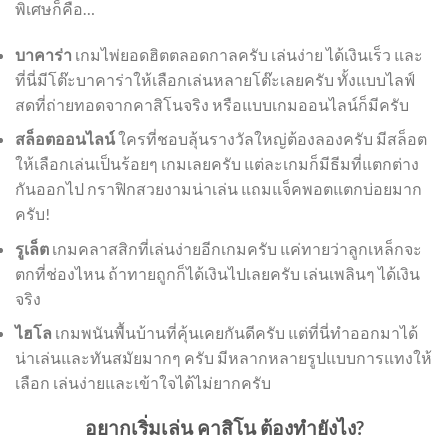
พิเศษก็คือ…
บาคาร่า
เกมไพ่ยอดฮิตตลอดกาลครับ เล่นง่าย ได้เงินเร็ว และ
ที่นี่มีโต๊ะบาคาร่าให้เลือกเล่นหลายโต๊ะเลยครับ ทั้งแบบไลฟ์
สดที่ถ่ายทอดจากคาสิโนจริง หรือแบบเกมออนไลน์ก็มีครับ
สล็อตออนไลน์
ใครที่ชอบลุ้นรางวัลใหญ่ต้องลองครับ มีสล็อต
ให้เลือกเล่นเป็นร้อยๆ เกมเลยครับ แต่ละเกมก็มีธีมที่แตกต่าง
กันออกไป กราฟิกสวยงามน่าเล่น แถมแจ็คพอตแตกบ่อยมาก
ครับ!
รูเล็ต
เกมคลาสสิกที่เล่นง่ายอีกเกมครับ แค่ทายว่าลูกเหล็กจะ
ตกที่ช่องไหน ถ้าทายถูกก็ได้เงินไปเลยครับ เล่นเพลินๆ ได้เงิน
จริง
ไฮโล
เกมพนันพื้นบ้านที่คุ้นเคยกันดีครับ แต่ที่นี่ทำออกมาได้
น่าเล่นและทันสมัยมากๆ ครับ มีหลากหลายรูปแบบการแทงให้
เลือก เล่นง่ายและเข้าใจได้ไม่ยากครับ
อยากเริ่มเล่น คาสิโน ต้องทำยังไง?